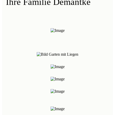
Ihre Familie Demantke