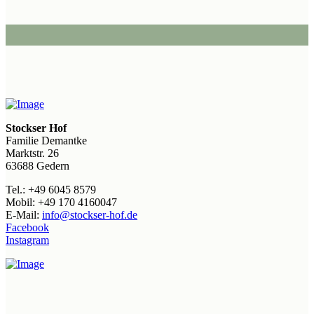
Stockser Hof
Familie Demantke
Marktstr. 26
63688 Gedern
Tel.: +49 6045 8579
Mobil: +49 170 4160047
E-Mail:
info@stockser-hof.de
Facebook
Instagram