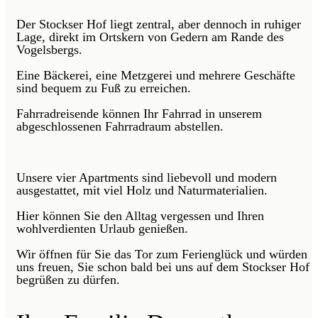
Der Stockser Hof liegt zentral, aber dennoch in ruhiger
Lage, direkt im Ortskern von Gedern am Rande des
Vogelsbergs.
Eine Bäckerei, eine Metzgerei und mehrere Geschäfte
sind bequem zu Fuß zu erreichen.
Fahrradreisende können Ihr Fahrrad in unserem
abgeschlossenen Fahrradraum abstellen.
Unsere vier Apartments sind liebevoll und modern
ausgestattet, mit viel Holz und Naturmaterialien.
Hier können Sie den Alltag vergessen und Ihren
wohlverdienten Urlaub genießen.
Wir öffnen für Sie das Tor zum Ferienglück und würden
uns freuen, Sie schon bald bei uns auf dem Stockser Hof
begrüßen zu dürfen.