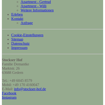
Apartment - Gertrud
Apartment - Willi
Weitere Informationen
Erleben
Kontakt
Anfrage
Cookie-Einstellungen
Sitemap
Datenschutz
Impressum
Stockser Hof
Familie Demantke
Marktstr. 26
63688 Gedern
Tel.: +49 6045 8579
Mobil: +49 170 4160047
E-Mail:
info@stockser-hof.de
Facebook
Instagram