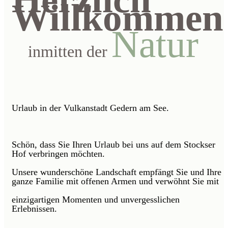
Willkommen
Natur
inmitten der
Urlaub in der Vulkanstadt Gedern am See.
Schön, dass Sie Ihren Urlaub bei uns auf dem Stockser
Hof verbringen möchten.
Unsere wunderschöne Landschaft empfängt Sie und Ihre
ganze Familie mit offenen Armen und verwöhnt Sie mit
einzigartigen Momenten und unvergesslichen
Erlebnissen.