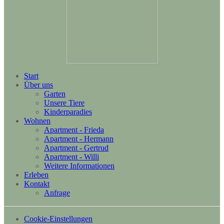
Start
Über uns
Garten
Unsere Tiere
Kinderparadies
Wohnen
Apartment - Frieda
Apartment - Hermann
Apartment - Gertrud
Apartment - Willi
Weitere Informationen
Erleben
Kontakt
Anfrage
Cookie-Einstellungen