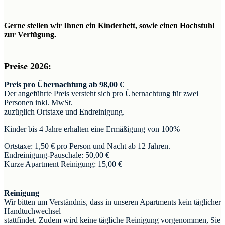
Gerne stellen wir Ihnen ein Kinderbett, sowie einen Hochstuhl
zur Verfügung.
Preise 2026:
Preis pro Übernachtung ab 98,00 €
Der angeführte Preis versteht sich pro Übernachtung für zwei
Personen inkl. MwSt.
zuzüglich Ortstaxe und Endreinigung.
Kinder bis 4 Jahre erhalten eine Ermäßigung von 100%
Ortstaxe: 1,50 € pro Person und Nacht ab 12 Jahren.
Endreinigung-Pauschale: 50,00 €
Kurze Apartment Reinigung: 15,00 €
Reinigung
Wir bitten um Verständnis, dass in unseren Apartments kein täglicher
Handtuchwechsel
stattfindet. Zudem wird keine tägliche Reinigung vorgenommen, Sie