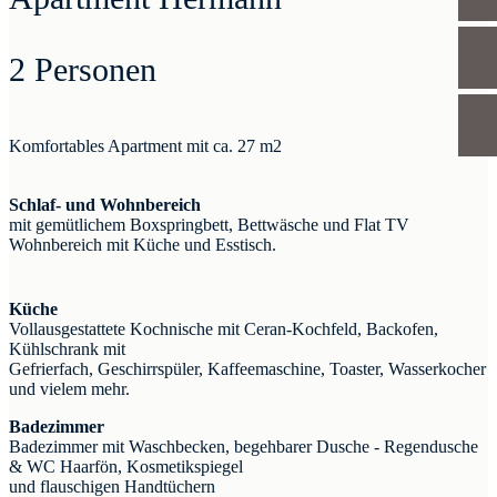
2 Personen
Komfortables Apartment mit ca. 27 m2
Schlaf- und Wohnbereich
mit gemütlichem Boxspringbett, Bettwäsche und Flat TV
Wohnbereich mit Küche und Esstisch.
Küche
Vollausgestattete Kochnische mit Ceran-Kochfeld, Backofen,
Kühlschrank mit
Gefrierfach, Geschirrspüler, Kaffeemaschine, Toaster, Wasserkocher
und vielem mehr.
Badezimmer
Badezimmer mit Waschbecken, begehbarer Dusche - Regendusche
& WC Haarfön, Kosmetikspiegel
und flauschigen Handtüchern