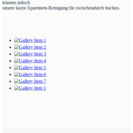
können jedoch
unsere kurze Apartment-Reinigung für zwischendurch buchen.